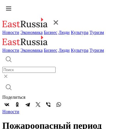
Новости
Экономика
Бизнес
Люди
Культура
Туризм
Новости
Экономика
Бизнес
Люди
Культура
Туризм
Поделиться
Новости
Пожароопасный период