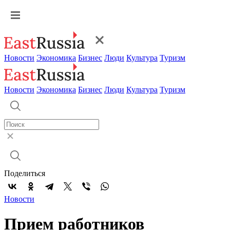
Новости
Экономика
Бизнес
Люди
Культура
Туризм
Новости
Экономика
Бизнес
Люди
Культура
Туризм
Поделиться
Новости
Прием работников