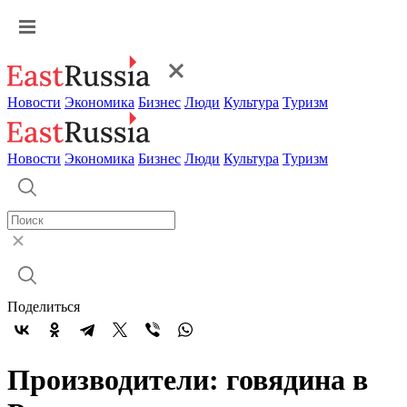
Новости
Экономика
Бизнес
Люди
Культура
Туризм
Новости
Экономика
Бизнес
Люди
Культура
Туризм
Поделиться
Производители: говядина в