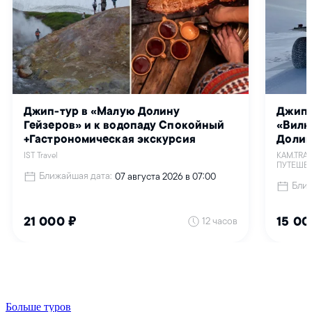
Больше туров