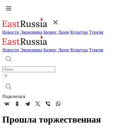
Новости
Экономика
Бизнес
Люди
Культура
Туризм
Новости
Экономика
Бизнес
Люди
Культура
Туризм
Поделиться
Прошла торжественная