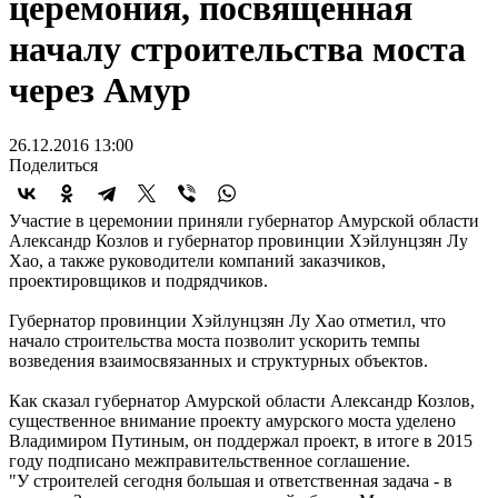
церемония, посвященная
началу строительства моста
через Амур
26.12.2016 13:00
Поделиться
Участие в церемонии приняли губернатор Амурской области
Александр Козлов и губернатор провинции Хэйлунцзян Лу
Хао, а также руководители компаний заказчиков,
проектировщиков и подрядчиков.
Губернатор провинции Хэйлунцзян Лу Хао отметил, что
начало строительства моста позволит ускорить темпы
возведения взаимосвязанных и структурных объектов.
Как сказал губернатор Амурской области Александр Козлов,
существенное внимание проекту амурского моста уделено
Владимиром Путиным, он поддержал проект, в итоге в 2015
году подписано межправительственное соглашение.
"У строителей сегодня большая и ответственная задача - в