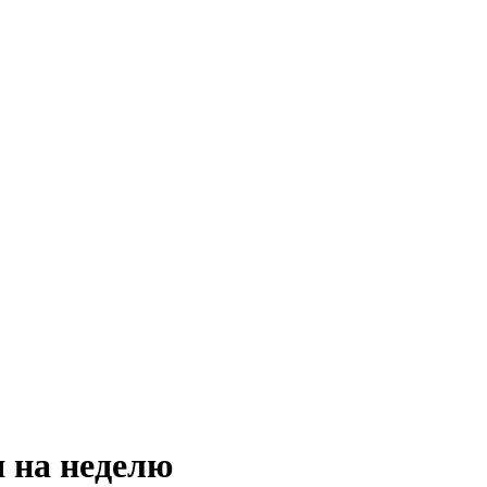
я на неделю