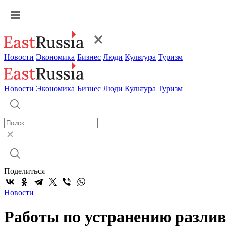
Новости
Экономика
Бизнес
Люди
Культура
Туризм
Новости
Экономика
Бизнес
Люди
Культура
Туризм
Поделиться
Новости
Работы по устранению разлив