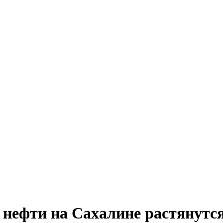
 нефти на Сахалине растянутс