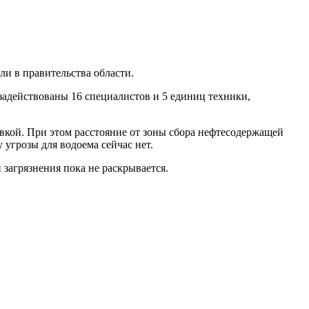
ли в правительства области.
задействованы 16 специалистов и 5 единиц техники,
вкой. При этом расстояние от зоны сбора нефтесодержащей
 угрозы для водоема сейчас нет.
агрязнения пока не раскрывается.