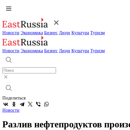
Новости
Экономика
Бизнес
Люди
Культура
Туризм
Новости
Экономика
Бизнес
Люди
Культура
Туризм
Поделиться
Новости
Разлив нефтепродуктов произ