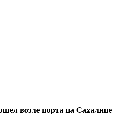
ошел возле порта на Сахалине