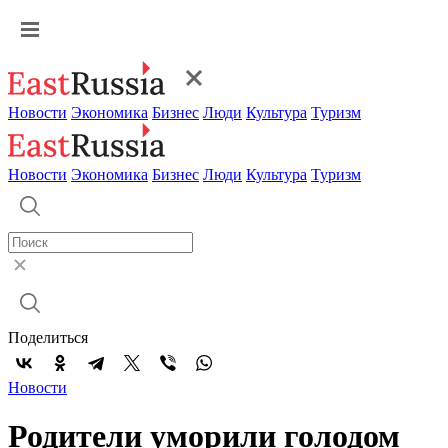
Новости
Экономика
Бизнес
Люди
Культура
Туризм
Новости
Экономика
Бизнес
Люди
Культура
Туризм
Поделиться
Новости
Родители уморили голодом