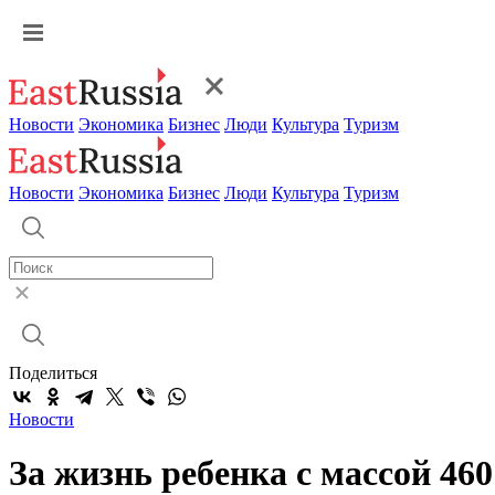
Новости
Экономика
Бизнес
Люди
Культура
Туризм
Новости
Экономика
Бизнес
Люди
Культура
Туризм
Поделиться
Новости
За жизнь ребенка с массой 46