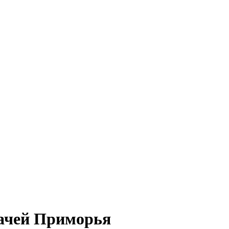
рачей Приморья