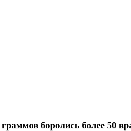
0 граммов боролись более 50 в