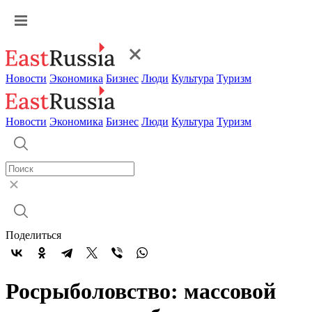
Новости
Экономика
Бизнес
Люди
Культура
Туризм
Новости
Экономика
Бизнес
Люди
Культура
Туризм
Поделиться
Росрыболовство: массовой