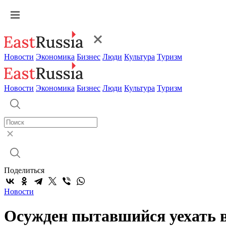
Новости
Экономика
Бизнес
Люди
Культура
Туризм
Новости
Экономика
Бизнес
Люди
Культура
Туризм
Поделиться
Новости
Осужден пытавшийся уехать в