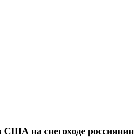
 США на снегоходе россиянин