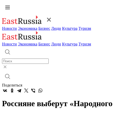
Новости
Экономика
Бизнес
Люди
Культура
Туризм
Новости
Экономика
Бизнес
Люди
Культура
Туризм
Поделиться
Россияне выберут «Народного