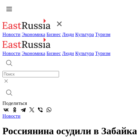
Новости
Экономика
Бизнес
Люди
Культура
Туризм
Новости
Экономика
Бизнес
Люди
Культура
Туризм
Поделиться
Новости
Россиянина осудили в Забайка