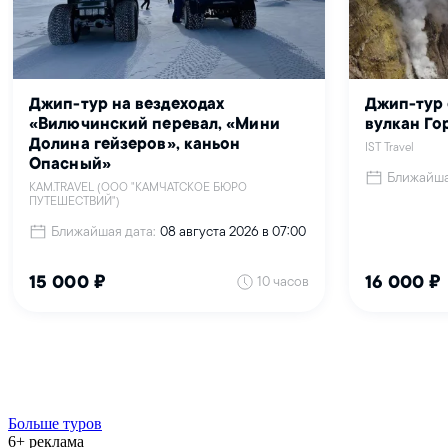
Больше туров
6+ реклама