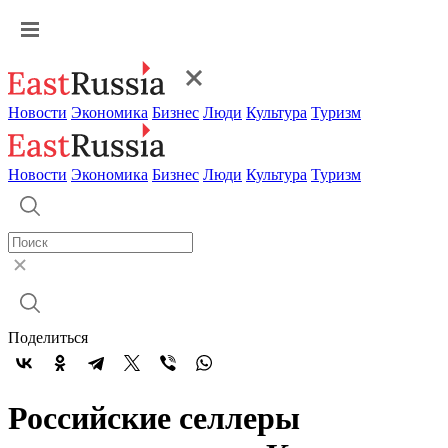
Новости
Экономика
Бизнес
Люди
Культура
Туризм
Новости
Экономика
Бизнес
Люди
Культура
Туризм
Поделиться
Российские селлеры