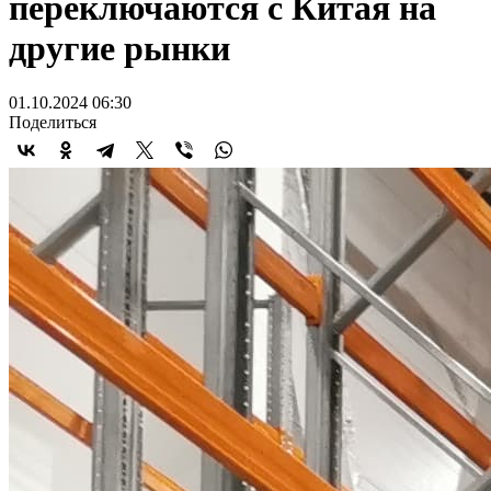
переключаются с Китая на
другие рынки
01.10.2024 06:30
Поделиться