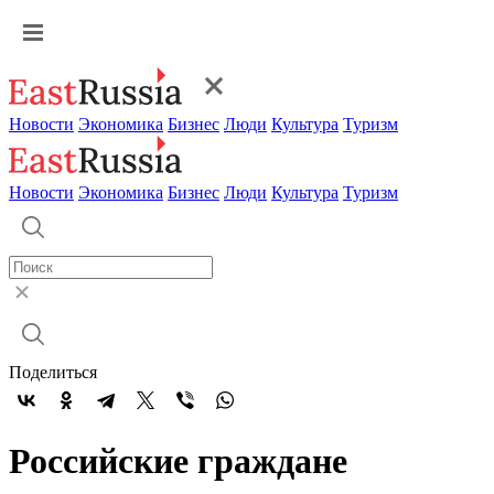
Новости
Экономика
Бизнес
Люди
Культура
Туризм
Новости
Экономика
Бизнес
Люди
Культура
Туризм
Поделиться
Российские граждане