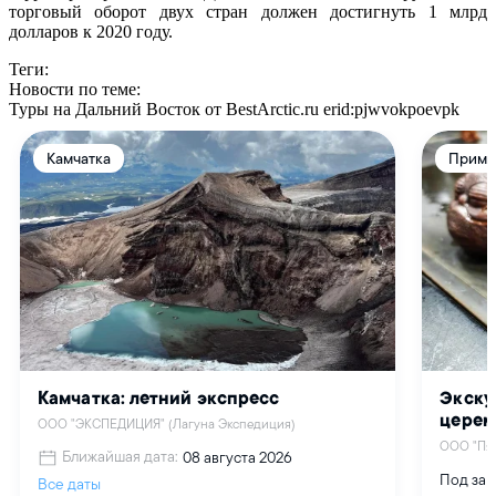
торговый оборот двух стран должен достигнуть 1 млрд
долларов к 2020 году.
Теги:
Новости по теме:
Туры на Дальний Восток от BestArctic.ru
erid:pjwvokpoevpk