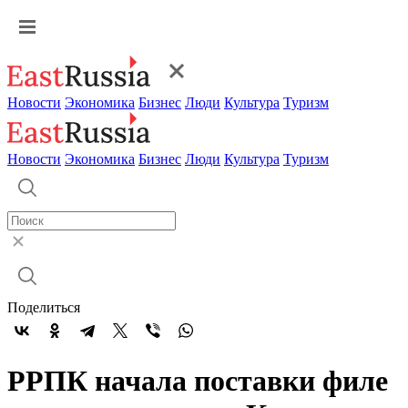
Новости
Экономика
Бизнес
Люди
Культура
Туризм
Новости
Экономика
Бизнес
Люди
Культура
Туризм
Поделиться
РРПК начала поставки филе