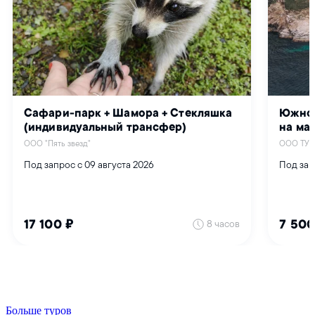
Больше туров