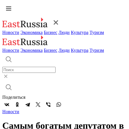
Новости
Экономика
Бизнес
Люди
Культура
Туризм
Новости
Экономика
Бизнес
Люди
Культура
Туризм
Поделиться
Новости
Самым богатым депутатом в