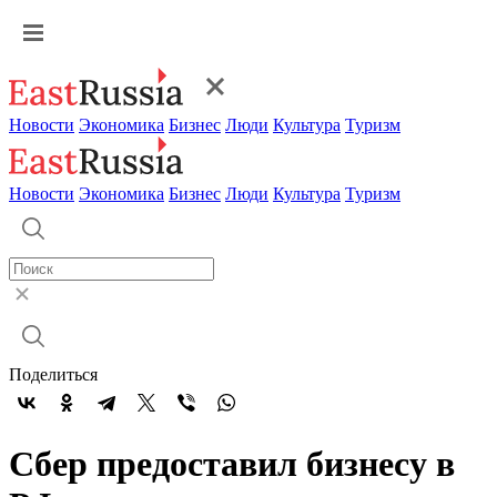
Новости
Экономика
Бизнес
Люди
Культура
Туризм
Новости
Экономика
Бизнес
Люди
Культура
Туризм
Поделиться
Сбер предоставил бизнесу в