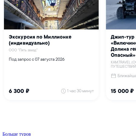
Больше туров