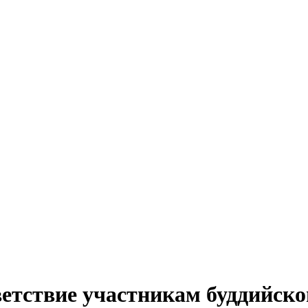
етствие участникам буддийско