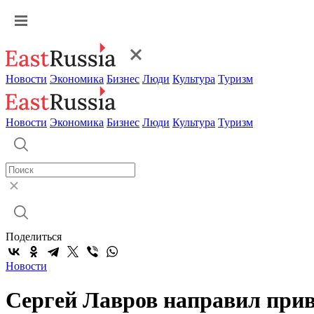
Новости
Экономика
Бизнес
Люди
Культура
Туризм
Новости
Экономика
Бизнес
Люди
Культура
Туризм
Поделиться
Новости
Сергей Лавров направил прив