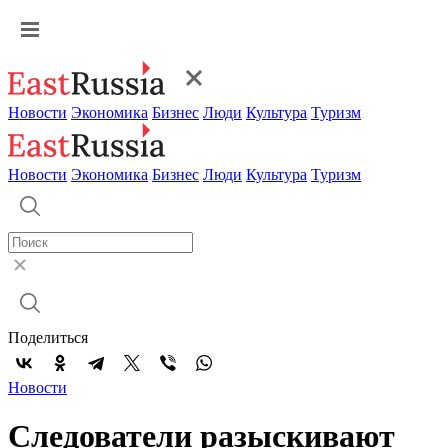
Новости
Экономика
Бизнес
Люди
Культура
Туризм
Новости
Экономика
Бизнес
Люди
Культура
Туризм
Поделиться
Новости
Следователи разыскивают