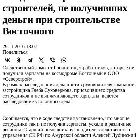
строителей, не получивших
деньги при строительстве
Восточного
29.11.2016 18:07
Поделиться
Следственный комитет Росиии ищет работников, которые не
получили зарплаты на космодроме Восточный в ООО
«Северстрой».
В рамках расследования дела против руководителя компании-
застройщика Глеба Суховеркова, присвоившего средства
сотрудников и не выплачивающего зарплаты, ведется
расследование уголовного дела.
Сообщается, что в ходе следствия установлено, что многие
сотрудники так и не получив зарплаты, уехали в различные
регионы. Старший помощник руководителя следственного
управления СК РФ по Амурской области Алексей Лубинский