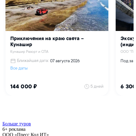
Больше туров
6+ реклама
ООО «Пресс Код ИТ»