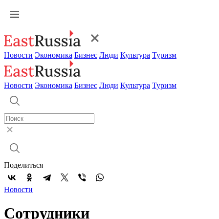
Новости
Экономика
Бизнес
Люди
Культура
Туризм
Новости
Экономика
Бизнес
Люди
Культура
Туризм
Поделиться
Новости
Сотрудники