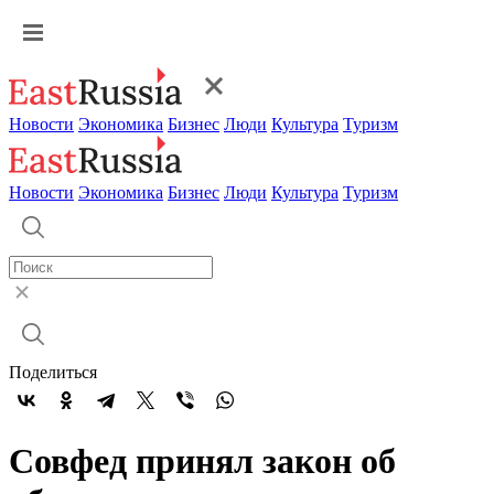
Новости
Экономика
Бизнес
Люди
Культура
Туризм
Новости
Экономика
Бизнес
Люди
Культура
Туризм
Поделиться
Совфед принял закон об