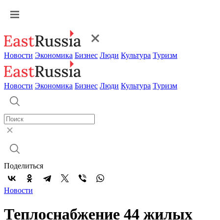
Новости
Экономика
Бизнес
Люди
Культура
Туризм
Новости
Экономика
Бизнес
Люди
Культура
Туризм
Поделиться
Новости
Теплоснабжение 44 жилых