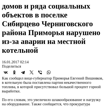
домов и ряда социальных
объектов в поселке
Сибирцево Черниговского
района Приморья нарушено
из-за аварии на местной
котельной
16.01.2017 02:14
Поделиться
Как сообщил вице-губернатор Приморья Евгений Вишняков,
в котельную была поставлена партия некачественного
топлива, в которой присутствовал большой процент горной
выработки.
По его словам, это увеличило шлакообразование и нагрузку
на оборудование. Также сообщается, что прокуратура