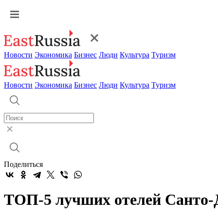
Новости
Экономика
Бизнес
Люди
Культура
Туризм
Новости
Экономика
Бизнес
Люди
Культура
Туризм
Поделиться
ТОП-5 лучших отелей Санто-Д