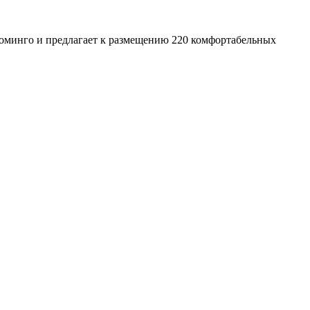
-Доминго и предлагает к размещению 220 комфортабельных