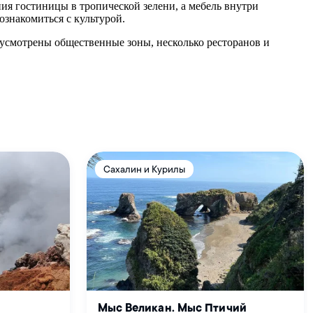
ния гостиницы в тропической зелени, а мебель внутри
знакомиться с культурой.
дусмотрены общественные зоны, несколько ресторанов и