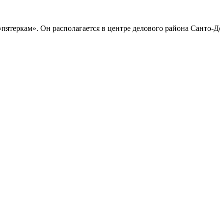
 «пятеркам». Он располагается в центре делового района Санто