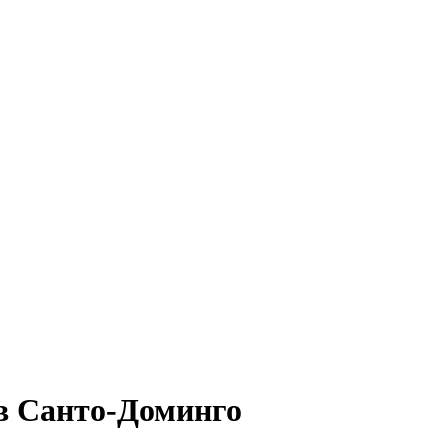
в Санто-Доминго