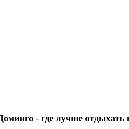
оминго - где лучше отдыхать 