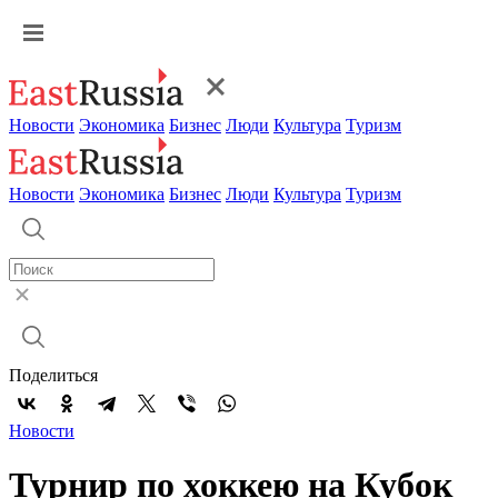
Новости
Экономика
Бизнес
Люди
Культура
Туризм
Новости
Экономика
Бизнес
Люди
Культура
Туризм
Поделиться
Новости
Турнир по хоккею на Кубок