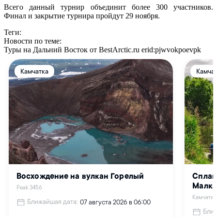
Всего данный турнир объединит более 300 участников.
Финал и закрытие турнира пройдут 29 ноября.
Теги:
Новости по теме:
Туры на Дальний Восток от BestArctic.ru
erid:pjwvokpoevpk