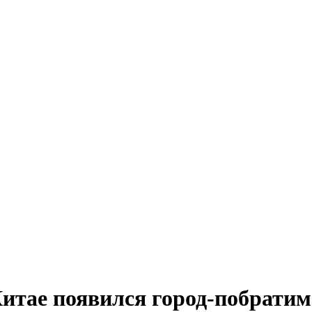
итае появился город-побратим