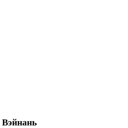
 Вэйнань