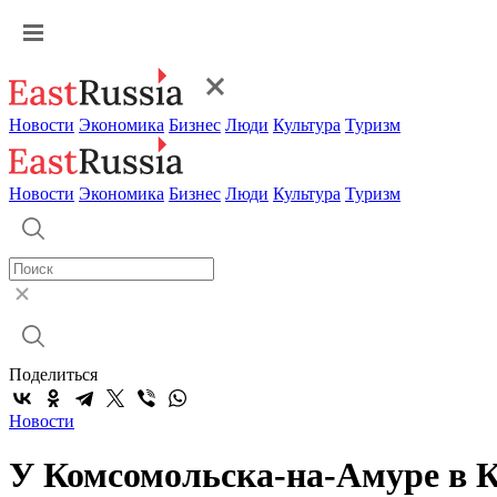
Новости
Экономика
Бизнес
Люди
Культура
Туризм
Новости
Экономика
Бизнес
Люди
Культура
Туризм
Поделиться
Новости
У Комсомольска-на-Амуре в К