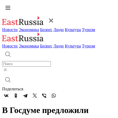
Новости
Экономика
Бизнес
Люди
Культура
Туризм
Новости
Экономика
Бизнес
Люди
Культура
Туризм
Поделиться
В Госдуме предложили