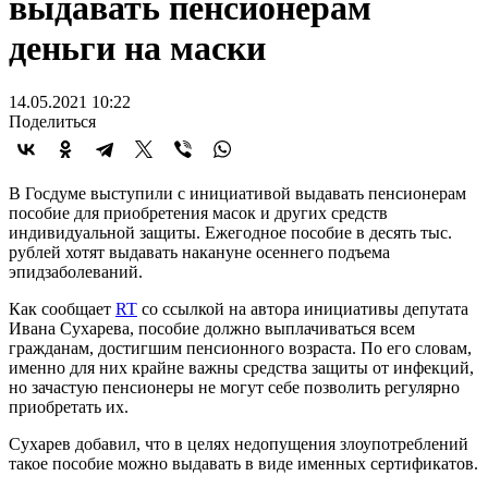
выдавать пенсионерам
деньги на маски
14.05.2021 10:22
Поделиться
В Госдуме выступили с инициативой выдавать пенсионерам
пособие для приобретения масок и других средств
индивидуальной защиты. Ежегодное пособие в десять тыс.
рублей хотят выдавать накануне осеннего подъема
эпидзаболеваний.
Как сообщает
RT
со ссылкой на автора инициативы депутата
Ивана Сухарева, пособие должно выплачиваться всем
гражданам, достигшим пенсионного возраста. По его словам,
именно для них крайне важны средства защиты от инфекций,
но зачастую пенсионеры не могут себе позволить регулярно
приобретать их.
Сухарев добавил, что в целях недопущения злоупотреблений
такое пособие можно выдавать в виде именных сертификатов.