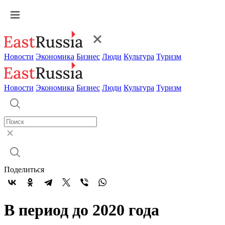
Новости
Экономика
Бизнес
Люди
Культура
Туризм
Новости
Экономика
Бизнес
Люди
Культура
Туризм
Поделиться
В период до 2020 года