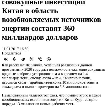
совокупные инвестиции
Китая в область
возобновляемых источников
энергии составят 360
миллиардов долларов
11.01.2017 16:50
Поделиться
Как рассказал Ли Янчжэ, успешная реализация данной
программы к 2020 году даст возможность ежегодно сокращать
вредные выбросы углеродного газа в среднем на 1,4
миллиарда тонн, оксида азота – на 4,3 миллиона тонн,
двуокиси серы – приблизительно на 10 миллионов тонн, а
также дыма и пыли – примерно на 5,8 миллиона тонн.
Немаловажным является тот факт, что помимо этого в сфере
возобновляемых источников энергии Китая будет создано
порядка 13 миллионов новых рабочих мест.