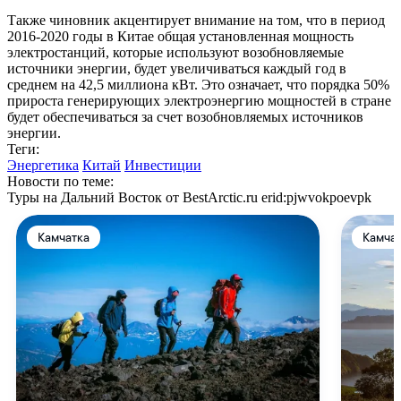
Также чиновник акцентирует внимание на том, что в период
2016-2020 годы в Китае общая установленная мощность
электростанций, которые используют возобновляемые
источники энергии, будет увеличиваться каждый год в
среднем на 42,5 миллиона кВт. Это означает, что порядка 50%
прироста генерирующих электроэнергию мощностей в стране
будет обеспечиваться за счет возобновляемых источников
энергии.
Теги:
Энергетика
Китай
Инвестиции
Новости по теме:
Туры на Дальний Восток от BestArctic.ru
erid:pjwvokpoevpk