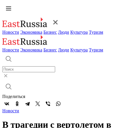
Новости
Экономика
Бизнес
Люди
Культура
Туризм
Новости
Экономика
Бизнес
Люди
Культура
Туризм
Поделиться
Новости
В трагедии с вертолетом в