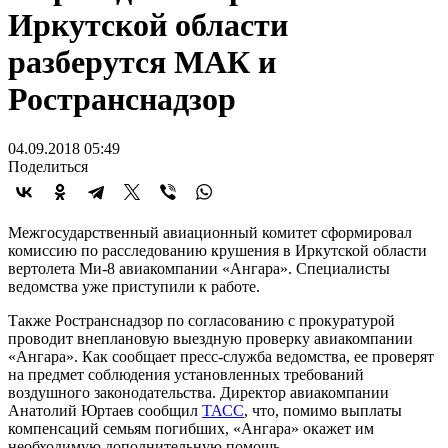
Иркутской области
разберутся МАК и
Ространснадзор
04.09.2018 05:49
Поделиться
Межгосударственный авиационный комитет сформировал
комиссию по расследованию крушения в Иркутской области
вертолета Ми-8 авиакомпании «Ангара». Специалисты
ведомства уже приступили к работе.
Также Ространснадзор по согласованию с прокуратурой
проводит внеплановую выездную проверку авиакомпании
«Ангара». Как сообщает пресс-служба ведомства, ее проверят
на предмет соблюдения установленных требований
воздушного законодательства. Директор авиакомпании
Анатолий Юртаев сообщил
ТАСС
, что, помимо выплаты
компенсаций семьям погибших, «Ангара» окажет им
необходимую дополнительную помощь.