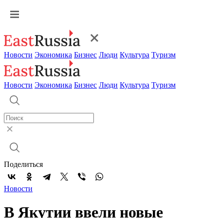
Новости
Экономика
Бизнес
Люди
Культура
Туризм
Новости
Экономика
Бизнес
Люди
Культура
Туризм
Поделиться
Новости
В Якутии ввели новые