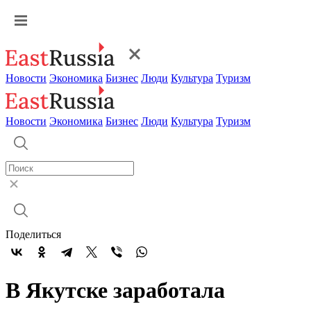
Новости
Экономика
Бизнес
Люди
Культура
Туризм
Новости
Экономика
Бизнес
Люди
Культура
Туризм
Поделиться
В Якутске заработала