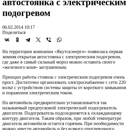
автостоянка с электрическим
подогревом
06.02.2014 10:17
Поделиться
На территории компании «Якутскэнерго» появилась первая
зимняя открытая автостоянка с электрическим подогревом,
где даже в самый сильный мороз можно оставить своего
«железного коня» заглушенным.
Принцип работы стоянок с электрическим подогревом очень
прост. Достаточно организовать электроснабжение с сети 220
вольт с устройством системы защиты от короткого замыкания
и поражения электрическим током.
На автомобиль предварительно устанавливается так
называемый предпусковой электрический подогреватель
двигателя. Подогреватель подсоединяется к охлаждающему
контуру двигателя. Таким образом, при любой температуре
двигатель автомобиля остается горячим. При необходимости
можно завести автомобиль и без всякого прогревочного