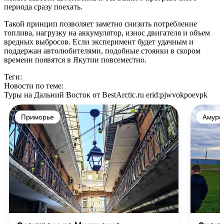
периода сразу поехать.
Такой принцип позволяет заметно снизить потребление
топлива, нагрузку на аккумулятор, износ двигателя и объем
вредных выбросов. Если эксперимент будет удачным и
поддержан автолюбителями, подобные стоянки в скором
времени появятся в Якутии повсеместно.
Теги:
Новости по теме:
Туры на Дальний Восток от BestArctic.ru
erid:pjwvokpoevpk