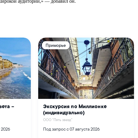
широкой аудитории,» — добавил он.