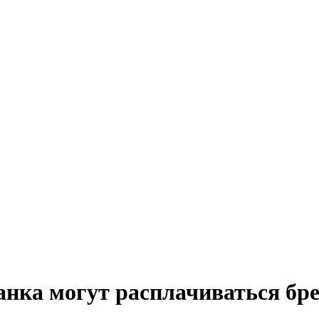
анка могут расплачиваться бр