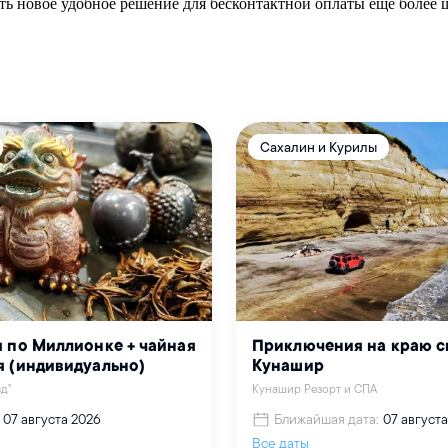
ь новое удобное решение для бесконтактной оплаты еще более 