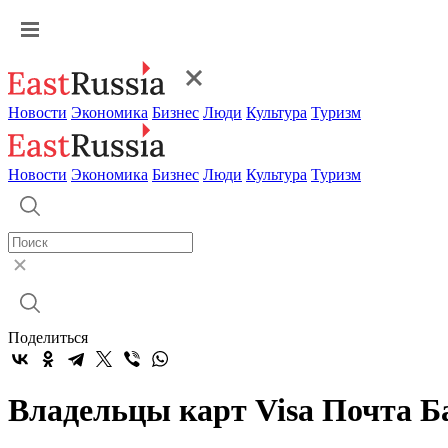
Новости
Экономика
Бизнес
Люди
Культура
Туризм
Новости
Экономика
Бизнес
Люди
Культура
Туризм
Поделиться
Владельцы карт Visa Почта Б