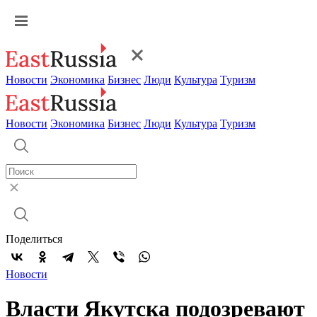
Новости
Экономика
Бизнес
Люди
Культура
Туризм
Новости
Экономика
Бизнес
Люди
Культура
Туризм
Поделиться
Новости
Власти Якутска подозревают