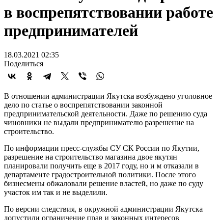
в воспрепятствовании работе
предпринимателей
18.03.2021 02:35
Поделиться
В отношении администрации Якутска возбуждено уголовное
дело по статье о воспрепятствовании законной
предпринимательской деятельности. Даже по решению суда
чиновники не выдали предпринимателю разрешение на
строительство.
По информации пресс-службы СУ СК России по Якутии,
разрешение на строительство магазина двое якутян
планировали получить еще в 2017 году, но и м отказали в
департаменте градостроительной политики. После этого
бизнесмены обжаловали решение властей, но даже по суду
участок им так и не выделили.
По версии следствия, в окружной администрации Якутска
допустили ограничение прав и законных интересов