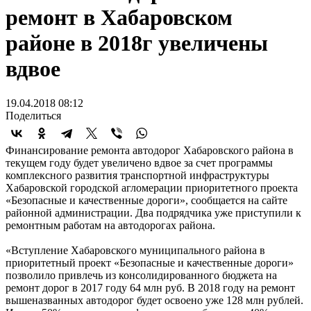
ремонт в Хабаровском
районе в 2018г увеличены
вдвое
19.04.2018 08:12
Поделиться
Финансирование ремонта автодорог Хабаровского района в
текущем году будет увеличено вдвое за счет программы
комплексного развития транспортной инфраструктуры
Хабаровской городской агломерации приоритетного проекта
«Безопасные и качественные дороги», сообщается на сайте
районной администрации. Два подрядчика уже приступили к
ремонтным работам на автодорогах района.
«Вступление Хабаровского муниципального района в
приоритетный проект «Безопасные и качественные дороги»
позволило привлечь из консолидированного бюджета на
ремонт дорог в 2017 году 64 млн руб. В 2018 году на ремонт
вышеназванных автодорог будет освоено уже 128 млн рублей.