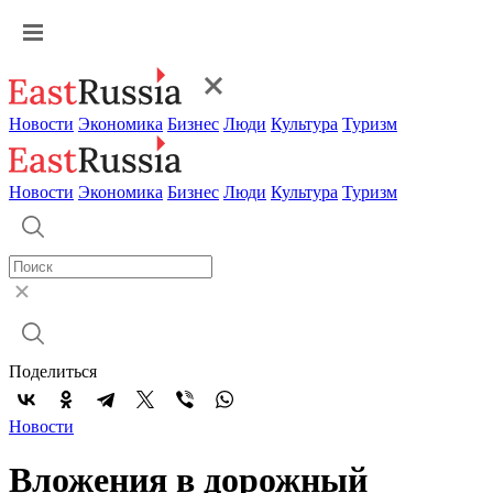
Новости
Экономика
Бизнес
Люди
Культура
Туризм
Новости
Экономика
Бизнес
Люди
Культура
Туризм
Поделиться
Новости
Вложения в дорожный