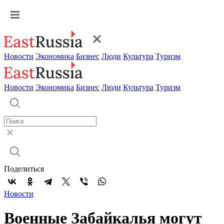
Новости
Экономика
Бизнес
Люди
Культура
Туризм
Новости
Экономика
Бизнес
Люди
Культура
Туризм
Поделиться
Новости
Военные Забайкалья могут