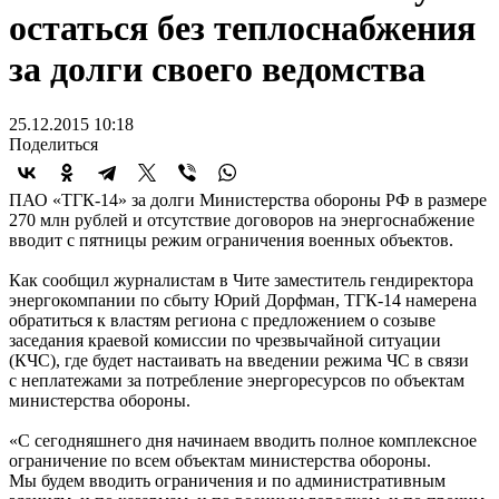
остаться без теплоснабжения
за долги своего ведомства
25.12.2015 10:18
Поделиться
ПАО «ТГК-14» за долги Министерства обороны РФ в размере
270 млн рублей и отсутствие договоров на энергоснабжение
вводит с пятницы режим ограничения военных объектов.
Как сообщил журналистам в Чите заместитель гендиректора
энергокомпании по сбыту Юрий Дорфман, ТГК-14 намерена
обратиться к властям региона с предложением о созыве
заседания краевой комиссии по чрезвычайной ситуации
(КЧС), где будет настаивать на введении режима ЧС в связи
с неплатежами за потребление энергоресурсов по объектам
министерства обороны.
«С сегодняшнего дня начинаем вводить полное комплексное
ограничение по всем объектам министерства обороны.
Мы будем вводить ограничения и по административным