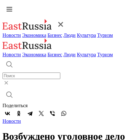
Новости
Экономика
Бизнес
Люди
Культура
Туризм
Новости
Экономика
Бизнес
Люди
Культура
Туризм
Поделиться
Новости
Возбуждено уголовное дело