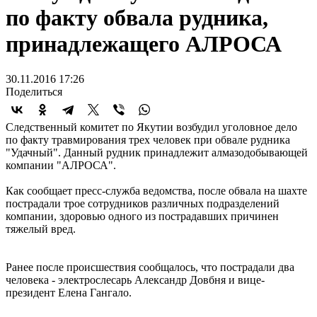
по факту обвала рудника,
принадлежащего АЛРОСА
30.11.2016 17:26
Поделиться
Следственный комитет по Якутии возбудил уголовное дело
по факту травмирования трех человек при обвале рудника
"Удачный". Данный рудник принадлежит алмазодобывающей
компании "АЛРОСА".
Как сообщает пресс-служба ведомства, после обвала на шахте
пострадали трое сотрудников различных подразделений
компании, здоровью одного из пострадавших причинен
тяжелый вред.
Ранее после происшествия сообщалось, что пострадали два
человека - электрослесарь Александр Довбня и вице-
президент Елена Гангало.