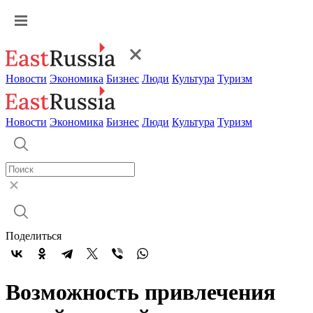
Новости
Экономика
Бизнес
Люди
Культура
Туризм
Новости
Экономика
Бизнес
Люди
Культура
Туризм
Поделиться
Возможность привлечения