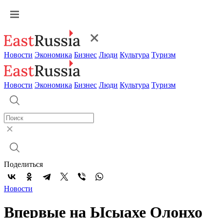
Новости
Экономика
Бизнес
Люди
Культура
Туризм
Новости
Экономика
Бизнес
Люди
Культура
Туризм
Поделиться
Новости
Впервые на Ысыахе Олонхо