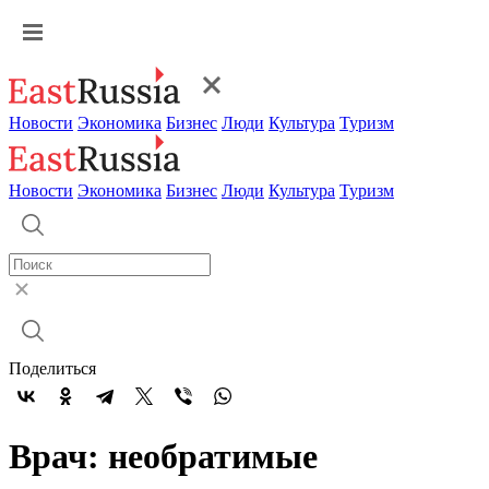
Новости
Экономика
Бизнес
Люди
Культура
Туризм
Новости
Экономика
Бизнес
Люди
Культура
Туризм
Поделиться
Врач: необратимые