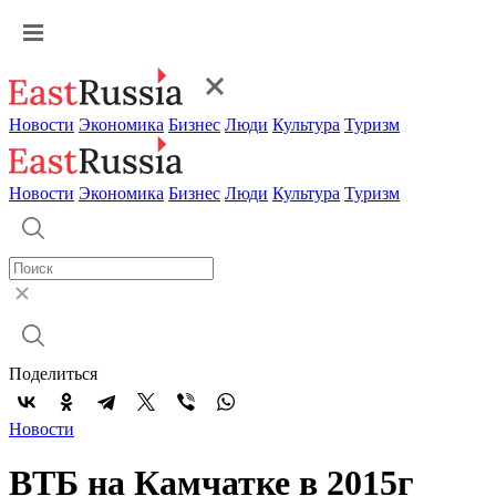
Новости
Экономика
Бизнес
Люди
Культура
Туризм
Новости
Экономика
Бизнес
Люди
Культура
Туризм
Поделиться
Новости
ВТБ на Камчатке в 2015г