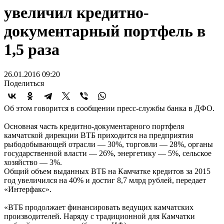
увеличил кредитно-
документарный портфель в
1,5 раза
26.01.2016 09:20
Поделиться
Об этом говорится в сообщении пресс-службы банка в ДФО.
Основная часть кредитно-документарного портфеля
камчатской дирекции ВТБ приходится на предприятия
рыбодобывающей отрасли — 30%, торговли — 28%, органы
государственной власти — 26%, энергетику — 5%, сельское
хозяйство — 3%.
Общий объем выданных ВТБ на Камчатке кредитов за 2015
год увеличился на 40% и достиг 8,7 млрд рублей, передает
«Интерфакс».
«ВТБ продолжает финансировать ведущих камчатских
производителей. Наряду с традиционной для Камчатки