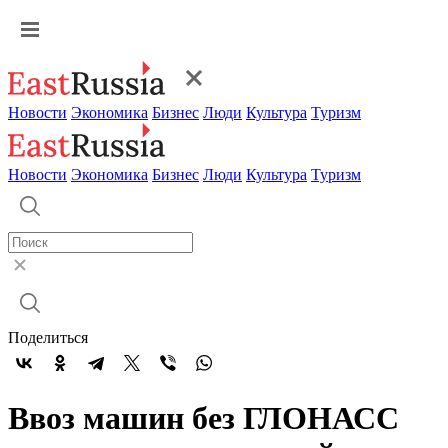
Новости
Экономика
Бизнес
Люди
Культура
Туризм
Новости
Экономика
Бизнес
Люди
Культура
Туризм
Поделиться
Ввоз машин без ГЛОНАСС