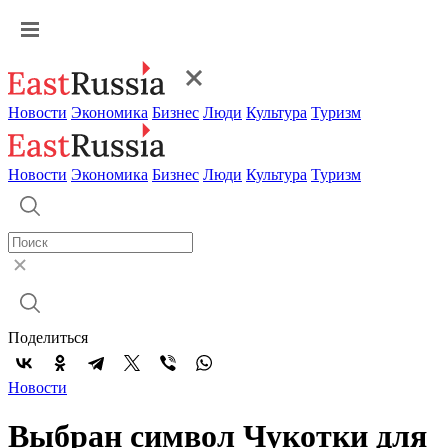
Новости
Экономика
Бизнес
Люди
Культура
Туризм
Новости
Экономика
Бизнес
Люди
Культура
Туризм
Поделиться
Новости
Выбран символ Чукотки для