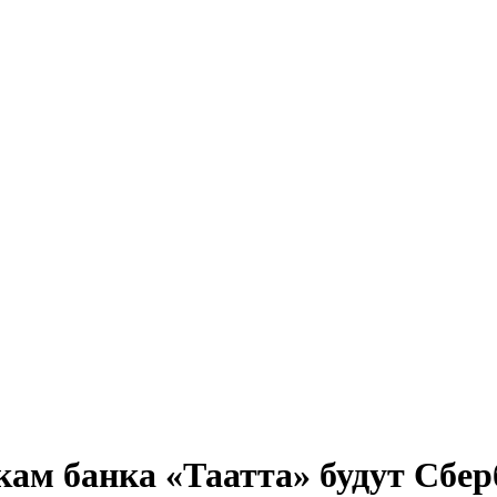
ам банка «Таатта» будут Сбе