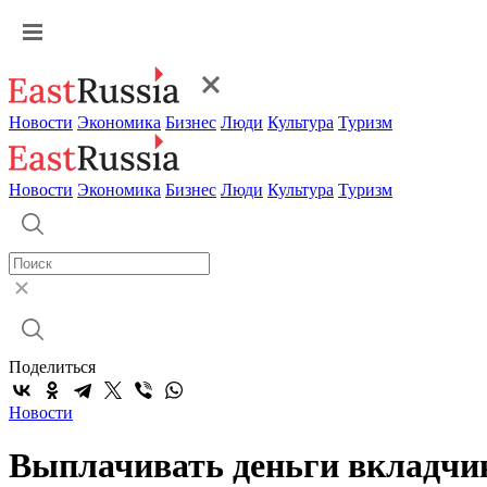
Новости
Экономика
Бизнес
Люди
Культура
Туризм
Новости
Экономика
Бизнес
Люди
Культура
Туризм
Поделиться
Новости
Выплачивать деньги вкладчик