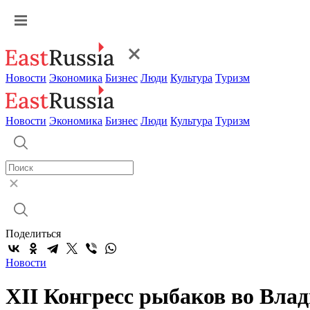
Новости
Экономика
Бизнес
Люди
Культура
Туризм
Новости
Экономика
Бизнес
Люди
Культура
Туризм
Поделиться
Новости
XII Конгресс рыбаков во Влад