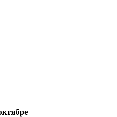
октябре