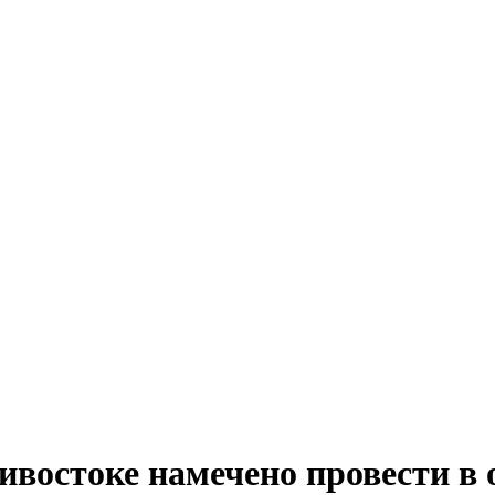
ивостоке намечено провести в 