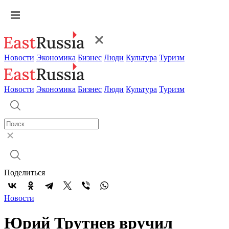
Новости
Экономика
Бизнес
Люди
Культура
Туризм
Новости
Экономика
Бизнес
Люди
Культура
Туризм
Поделиться
Новости
Юрий Трутнев вручил