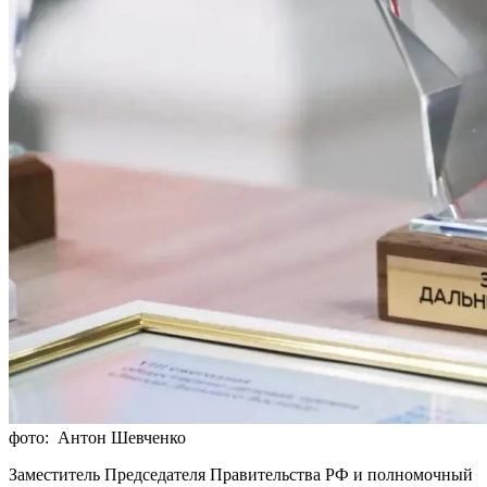
фото: Антон Шевченко
Заместитель Председателя Правительства РФ и полномочный