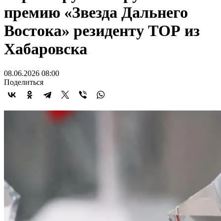
премию «Звезда Дальнего
Востока» резиденту ТОР из
Хабаровска
08.06.2026 08:00
Поделиться