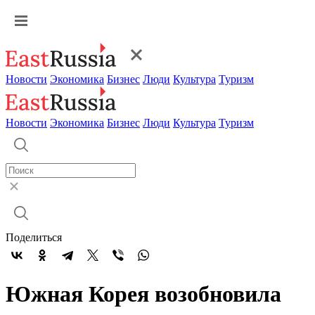
Новости
Экономика
Бизнес
Люди
Культура
Туризм
Новости
Экономика
Бизнес
Люди
Культура
Туризм
Поделиться
Южная Корея возобновила