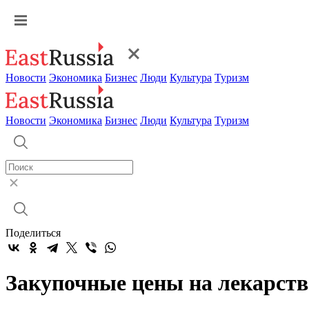
Новости
Экономика
Бизнес
Люди
Культура
Туризм
Новости
Экономика
Бизнес
Люди
Культура
Туризм
Поделиться
Закупочные цены на лекарст