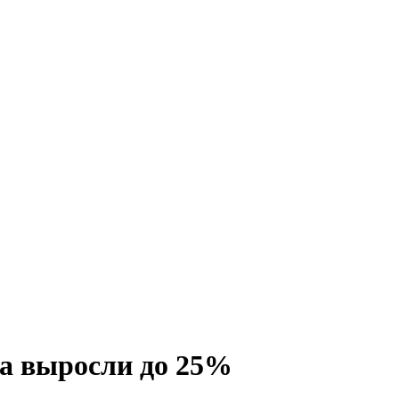
ва выросли до 25%