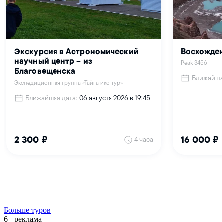
Больше туров
6+ реклама