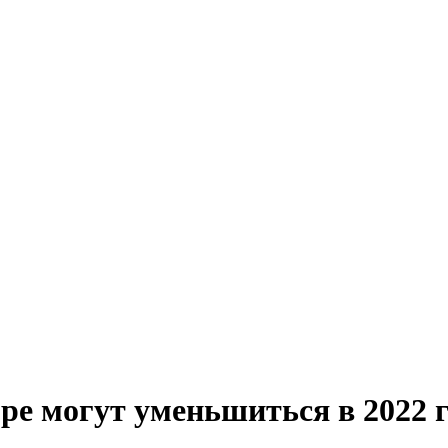
ре могут уменьшиться в 2022 