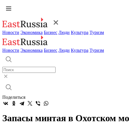
Новости
Экономика
Бизнес
Люди
Культура
Туризм
Новости
Экономика
Бизнес
Люди
Культура
Туризм
Поделиться
Запасы минтая в Охотском мо