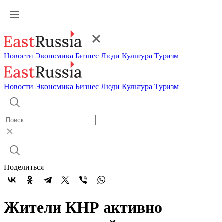
Новости
Экономика
Бизнес
Люди
Культура
Туризм
Новости
Экономика
Бизнес
Люди
Культура
Туризм
Поделиться
Жители КНР активно