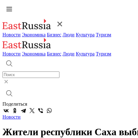
Новости
Экономика
Бизнес
Люди
Культура
Туризм
Новости
Экономика
Бизнес
Люди
Культура
Туризм
Поделиться
Новости
Жители республики Саха выб