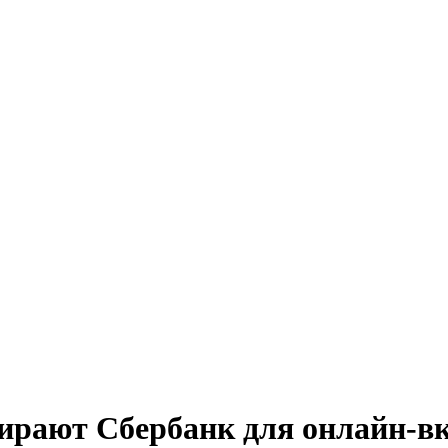
ирают Сбербанк для онлайн-в