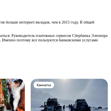
ов больше интернет-вкладов, чем в 2015 году. В общей
оваться. Руководитель платежных сервисов Сбербанка Элеонора
м. Именно поэтому все пользуются банковскими услугами