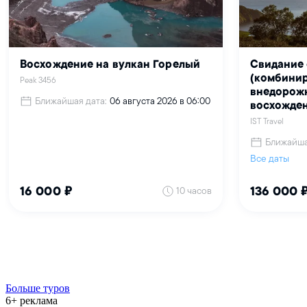
Больше туров
6+ реклама